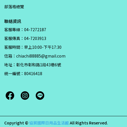
部落格總覽
聯絡資訊
客服專線：04-7272187
客服傳真：04-7203913
客服時間：早上10:00-下午17:30
信箱：chiachi88885@gmail.com
地址：彰化市彰和路1段43巷6號
統一編號：80416418
Copyright ©
協貿國際日用品生活館
All Rights Reserved.